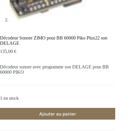
Décodeur Sonore ZIMO pour BB 60000 Piko Plux22 son
DELAGE
135,00
€
Décodeur sonore avec programme son DELAGE pour BB
60000 PIKO
1 en stock
Ajouter au panier