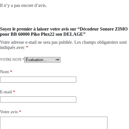
Il n’y a pas encore d’avis.
Soyez le premier à laisser votre avis sur “Décodeur Sonore ZIMO
pour BB 60000 Piko Plux22 son DELAGE”
Votre adresse e-mail ne sera pas publiée.
Les champs obligatoires sont
indiqués avec
*
VOTRE NOTE
*
Nom
*
E-mail
*
Votre avis
*