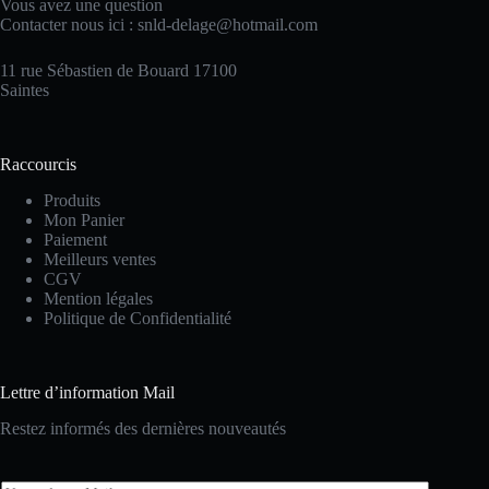
Vous avez une question
Contacter nous ici :
snld-delage@hotmail.com
11 rue Sébastien de Bouard 17100
Saintes
Raccourcis
Produits
Mon Panier
Paiement
Meilleurs ventes
CGV
Mention légales
Politique de Confidentialité
Lettre d’information Mail
Restez informés des dernières nouveautés