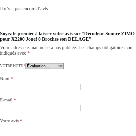
Il n’y a pas encore d’avis.
Soyez le premier à laisser votre avis sur “Décodeur Sonore ZIMO
pour X2200 Jouef 8 Broches son DELAGE”
Votre adresse e-mail ne sera pas publiée.
Les champs obligatoires sont
indiqués avec
*
VOTRE NOTE
*
Nom
*
E-mail
*
Votre avis
*