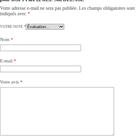
Votre adresse e-mail ne sera pas publiée.
Les champs obligatoires sont
indiqués avec
*
VOTRE NOTE
*
Nom
*
E-mail
*
Votre avis
*