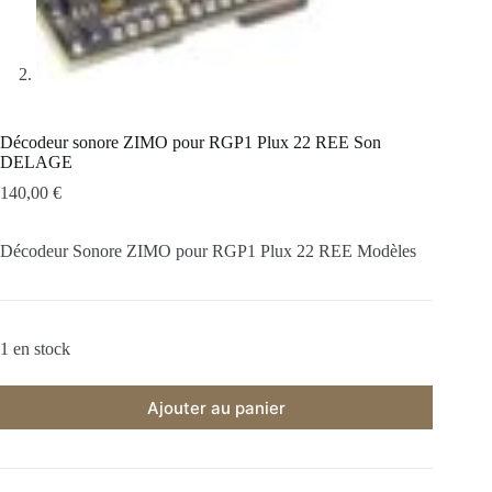
Décodeur sonore ZIMO pour RGP1 Plux 22 REE Son
DELAGE
140,00
€
Décodeur Sonore ZIMO pour RGP1 Plux 22 REE Modèles
1 en stock
Ajouter au panier