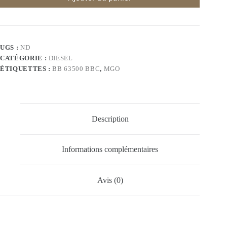
UGS :
ND
CATÉGORIE :
DIESEL
ÉTIQUETTES :
BB 63500 BBC
,
MGO
Description
Informations complémentaires
Avis (0)