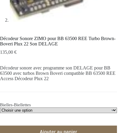
Décodeur Sonore ZIMO pour BB 63500 REE Turbo Brown-
Boveri Plux 22 Son DELAGE
135,00
€
Décodeur sonore avec programme son DELAGE pour BB
63500 avec turbos Brown Boveri compatible BB 63500 REE
Access Décodeur Plux 22
Bielles-Biellettes
Ajouter au panier