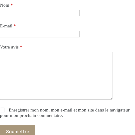
Nom
*
E-mail
*
Votre avis
*
Enregistrer mon nom, mon e-mail et mon site dans le navigateur
pour mon prochain commentaire.
Soumettre