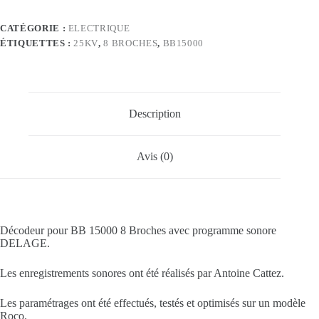
CATÉGORIE :
ELECTRIQUE
ÉTIQUETTES :
25KV
,
8 BROCHES
,
BB15000
Description
Avis (0)
Décodeur pour BB 15000 8 Broches avec programme sonore
DELAGE.
Les enregistrements sonores ont été réalisés par Antoine Cattez.
Les paramétrages ont été effectués, testés et optimisés sur un modèle
Roco.