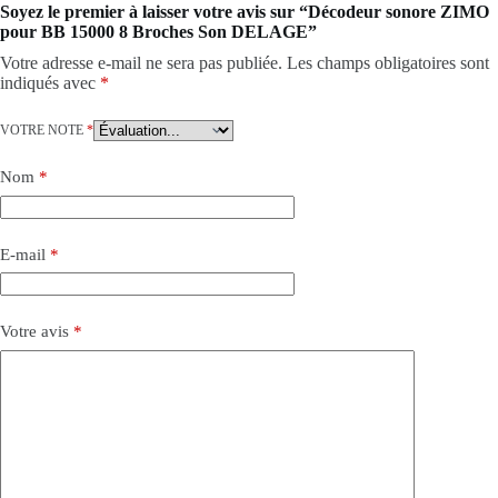
Soyez le premier à laisser votre avis sur “Décodeur sonore ZIMO
pour BB 15000 8 Broches Son DELAGE”
Votre adresse e-mail ne sera pas publiée.
Les champs obligatoires sont
indiqués avec
*
VOTRE NOTE
*
Nom
*
E-mail
*
Votre avis
*