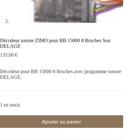
Décodeur sonore ZIMO pour BB 15000 8 Broches Son
DELAGE
135,00
€
Décodeur pour BB 15000 8 Broches avec programme sonore
DELAGE.
1 en stock
Ajouter au panier