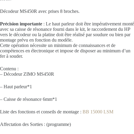
Décodeur MS450R avec prises 8 broches.
Précision importante
: Le haut parleur doit être impérativement monté
avec sa caisse de résonance fourni dans le kit, le raccordement du HP
vers le décodeur ou la platine doit être réalisé par soudure ou bien par
montage prévu en fonction du modèle.
Cette opération nécessite un minimum de connaissances et de
compétences en électronique et impose de disposer au minimum d’un
fer à souder.
Contenu :
– Décodeur ZIMO MS450R
– Haut parleur*1
– Caisse de résonance 6mm*1
Liste des fonctions et conseils de montage :
BB 15000 LSM
Affectation des Sorties : (programme)