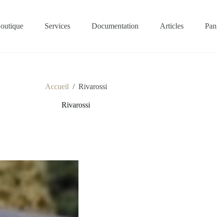
outique
Services
Documentation
Articles
Pan
Accueil
/
Rivarossi
Rivarossi