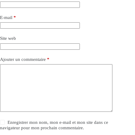
E-mail
*
Site web
Ajouter un commentaire
*
Enregistrer mon nom, mon e-mail et mon site dans ce
navigateur pour mon prochain commentaire.