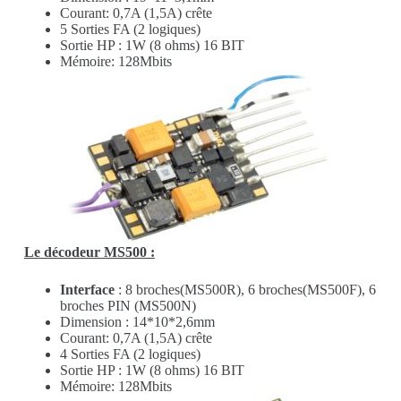
Courant: 0,7A (1,5A) crête
5 Sorties FA (2 logiques)
Sortie HP : 1W (8 ohms) 16 BIT
Mémoire: 128Mbits
Le décodeur MS500 :
Interface
: 8 broches(MS500R), 6 broches(MS500F), 6
broches PIN (MS500N)
Dimension : 14*10*2,6mm
Courant: 0,7A (1,5A) crête
4 Sorties FA (2 logiques)
Sortie HP : 1W (8 ohms) 16 BIT
Mémoire: 128Mbits