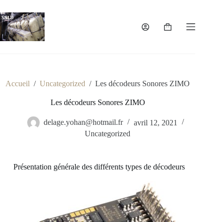
Accueil
/
Uncategorized
/
Les décodeurs Sonores ZIMO
Les décodeurs Sonores ZIMO
delage.yohan@hotmail.fr
avril 12, 2021
Uncategorized
Présentation générale des différents types de décodeurs