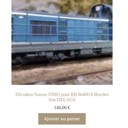
Décodeur Sonore ZIMO pour BB 66400 8 Broches
Son DELAGE
140,00
€
Ajouter au panier