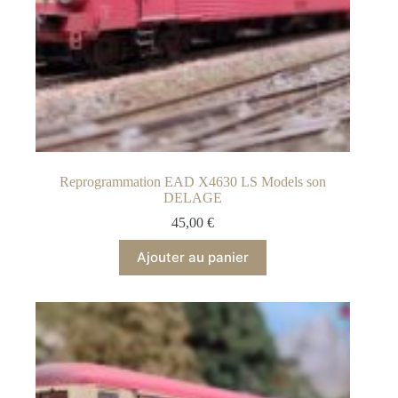
Reprogrammation EAD X4630 LS Models son
DELAGE
45,00
€
Ajouter au panier