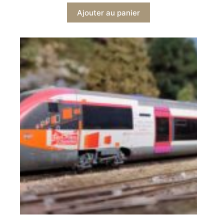
Ajouter au panier