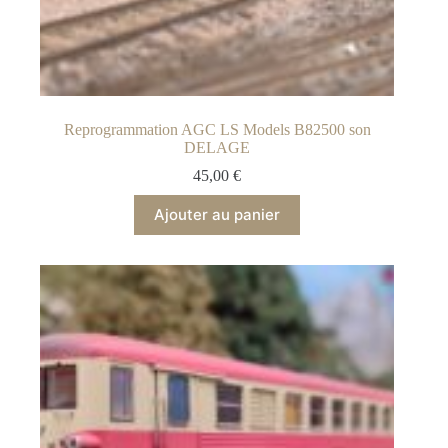
Reprogrammation AGC LS Models B82500 son
DELAGE
45,00
€
Ajouter au panier