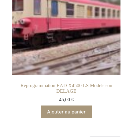
Reprogrammation EAD X4500 LS Models son
DELAGE
45,00
€
Ajouter au panier