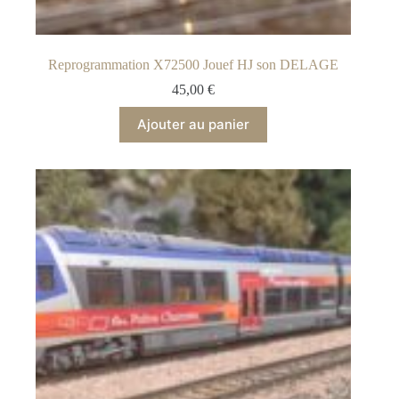
Reprogrammation X72500 Jouef HJ son DELAGE
45,00
€
Ajouter au panier